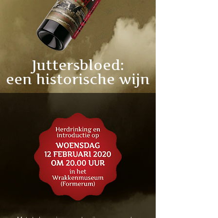
Juttersbloed:
een historische wijn